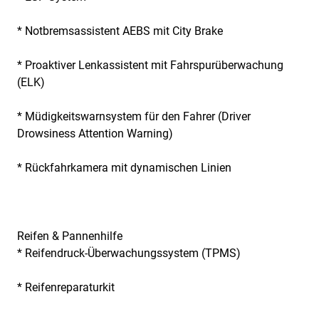
* Notbremsassistent AEBS mit City Brake
* Proaktiver Lenkassistent mit Fahrspurüberwachung
(ELK)
* Müdigkeitswarnsystem für den Fahrer (Driver
Drowsiness Attention Warning)
* Rückfahrkamera mit dynamischen Linien
Reifen & Pannenhilfe
* Reifendruck-Überwachungssystem (TPMS)
* Reifenreparaturkit