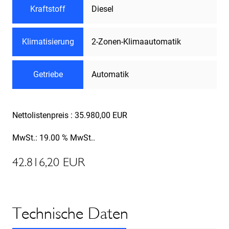
Kraftstoff
Diesel
Klimatisierung
2-Zonen-Klimaautomatik
Getriebe
Automatik
Nettolistenpreis : 35.980,00 EUR
MwSt.: 19.00 % MwSt..
42.816,20 EUR
Technische Daten