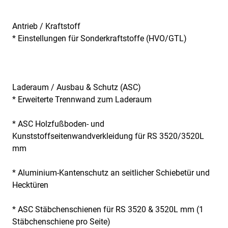
Antrieb / Kraftstoff
* Einstellungen für Sonderkraftstoffe (HVO/GTL)
Laderaum / Ausbau & Schutz (ASC)
* Erweiterte Trennwand zum Laderaum
* ASC Holzfußboden- und
Kunststoffseitenwandverkleidung für RS 3520/3520L
mm
* Aluminium-Kantenschutz an seitlicher Schiebetür und
Hecktüren
* ASC Stäbchenschienen für RS 3520 & 3520L mm (1
Stäbchenschiene pro Seite)