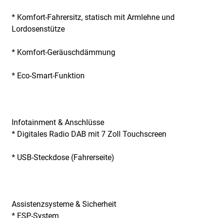
* Komfort-Fahrersitz, statisch mit Armlehne und
Lordosenstütze
* Komfort-Geräuschdämmung
* Eco-Smart-Funktion
Infotainment & Anschlüsse
* Digitales Radio DAB mit 7 Zoll Touchscreen
* USB-Steckdose (Fahrerseite)
Assistenzsysteme & Sicherheit
* ESP-System