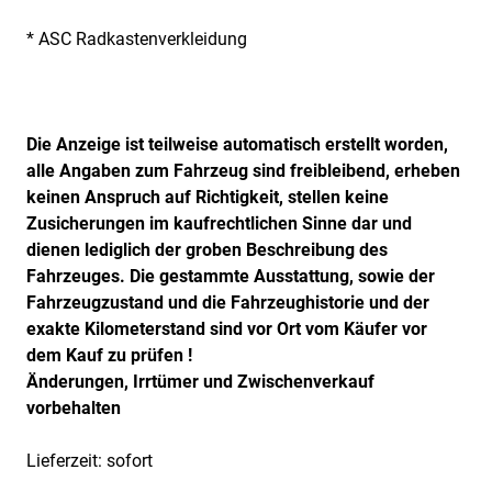
* ASC Radkastenverkleidung
Die Anzeige ist teilweise automatisch erstellt worden,
alle Angaben zum Fahrzeug sind freibleibend, erheben
keinen Anspruch auf Richtigkeit, stellen keine
Zusicherungen im kaufrechtlichen Sinne dar und
dienen lediglich der groben Beschreibung des
Fahrzeuges. Die gestammte Ausstattung, sowie der
Fahrzeugzustand und die Fahrzeughistorie und der
exakte Kilometerstand sind vor Ort vom Käufer vor
dem Kauf zu prüfen !
Änderungen, Irrtümer und Zwischenverkauf
vorbehalten
Lieferzeit: sofort