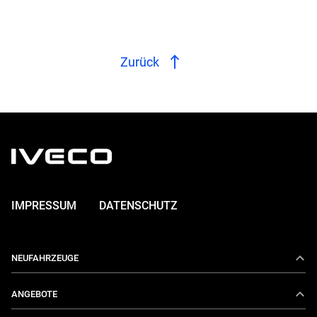
Zurück
IMPRESSUM
DATENSCHUTZ
NEUFAHRZEUGE
Daily
ANGEBOTE