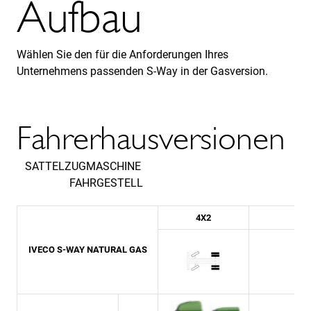
Aufbau
Wählen Sie den für die Anforderungen Ihres
Unternehmens passenden S-Way in der Gasversion.
Fahrerhausversionen
SATTELZUGMASCHINE
FAHRGESTELL
4X2
IVECO S-WAY NATURAL GAS