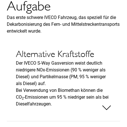
Aufgabe
Das erste schwere IVECO Fahrzeug, das speziell für die
Dekarbonisierung des Fern- und Mittelstreckentransports
entwickelt wurde.
Alternative Kraftstoffe
Der IVECO S-Way Gasversion weist deutlich
niedrigere NOx-Emissionen (90 % weniger als
Diesel) und Partikelmasse (PM; 95 % weniger
als Diesel) auf.
Bei Verwendung von Biomethan können die
CO
-Emissionen um 95 % niedriger sein als bei
2
Dieselfahrzeugen.
Weniger anzeigen