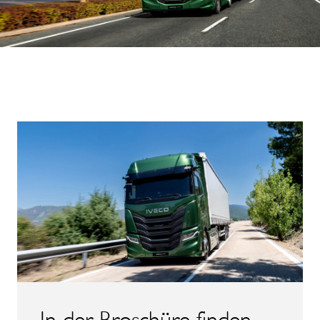
In der Broschüre finden