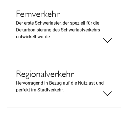
Fernverkehr
Der erste Schwerlaster, der speziell für die
Dekarbonisierung des Schwerlastverkehrs
entwickelt wurde.
Weniger anzeigen
Regionalverkehr
Hervorragend in Bezug auf die Nutzlast und
perfekt im Stadtverkehr.
Weniger anzeigen