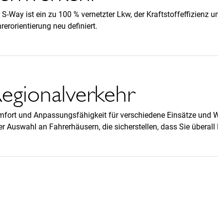
 S-Way ist ein zu 100 % vernetzter Lkw, der Kraftstoffeffizienz u
rerorientierung neu definiert.
egionalverkehr
fort und Anpassungsfähigkeit für verschiedene Einsätze und W
er Auswahl an Fahrerhäusern, die sicherstellen, dass Sie überall 