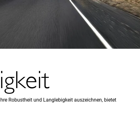
igkeit
 ihre Robustheit und Langlebigkeit auszeichnen, bietet