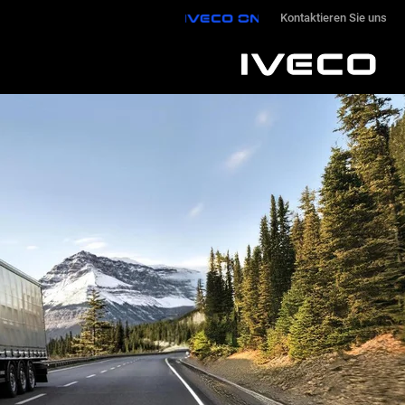
IVECO ON
Kontaktieren Sie uns